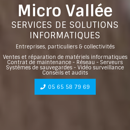
Micro Vallée
SERVICES DE SOLUTIONS
INFORMATIQUES
Entreprises, particuliers & collectivités
Ventes et réparation de matériels informatiques
Contrat de maintenance - Réseau - Serveurs
Systèmes de sauvegardes - Vidéo surveillance
Conseils et audits
05 65 58 79 69