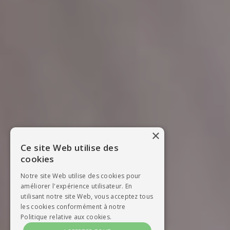
×
Ce site Web utilise des
cookies
Notre site Web utilise des cookies pour
améliorer l'expérience utilisateur. En
utilisant notre site Web, vous acceptez tous
les cookies conformément à notre
Politique relative aux cookies.