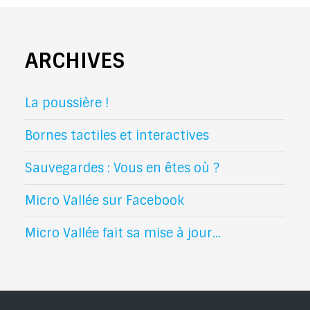
ARCHIVES
La poussière !
Bornes tactiles et interactives
Sauvegardes : Vous en êtes où ?
Micro Vallée sur Facebook
Micro Vallée fait sa mise à jour...