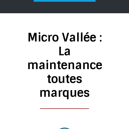
Micro Vallée :
La
maintenance
toutes
marques