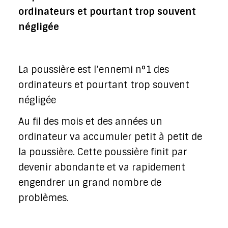
ordinateurs et pourtant trop souvent
négligée
La poussière est l’ennemi n°1 des
ordinateurs et pourtant trop souvent
négligée
Au fil des mois et des années un
ordinateur va accumuler petit à petit de
la poussière. Cette poussière finit par
devenir abondante et va rapidement
engendrer un grand nombre de
problèmes.