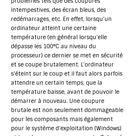
problèmes tels que des coupures
intempestives, des écran bleus, des
redémarrages, etc. En effet, lorsqu’un
ordinateur atteint une certaine
température (en général lorsqu’elle
dépasse les 100°C au niveau du
processeur) ce dernier se met en sécurité
et se coupe brutalement. L’ordinateur
s’éteint sur le coup et il faut alors parfois
attendre un certain temps, que la
température baisse, avant de pouvoir le
démarrer à nouveau. Une coupure
brutale est non seulement dommageable
pour les composants mais également
pour le système d’exploitation (Windows)