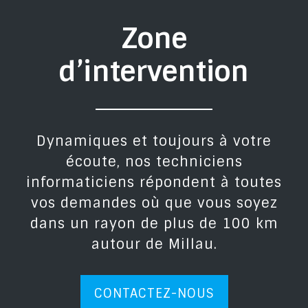
Zone
d’intervention
Dynamiques et toujours à votre
écoute, nos techniciens
informaticiens répondent à toutes
vos demandes où que vous soyez
dans un rayon de plus de 100 km
autour de Millau.
CONTACTEZ-NOUS