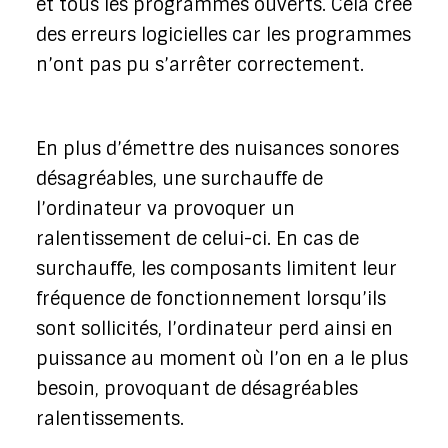
et tous les programmes ouverts. Cela crée
des erreurs logicielles car les programmes
n’ont pas pu s’arrêter correctement.
En plus d’émettre des nuisances sonores
désagréables, une surchauffe de
l’ordinateur va provoquer un
ralentissement de celui-ci. En cas de
surchauffe, les composants limitent leur
fréquence de fonctionnement lorsqu’ils
sont sollicités, l’ordinateur perd ainsi en
puissance au moment où l’on en a le plus
besoin, provoquant de désagréables
ralentissements.