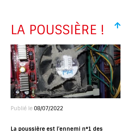
LA POUSSIÈRE !
Publié le
08/07/2022
La poussière est l’ennemi n°1 des