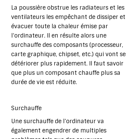
La poussière obstrue les radiateurs et les
ventilateurs les empêchant de dissiper et
évacuer toute la chaleur émise par
l’ordinateur. Il en résulte alors une
surchauffe des composants (processeur,
carte graphique, chipset, etc.) qui vont se
détériorer plus rapidement. Il faut savoir
que plus un composant chauffe plus sa
durée de vie est réduite.
Surchauffe
Une surchauffe de l’ordinateur va
également engendrer de multiples