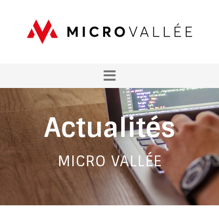
Actualités
MICRO VALLÉE