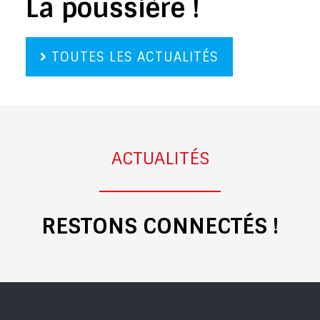
La poussière !
TOUTES LES ACTUALITÉS
ACTUALITÉS
RESTONS CONNECTÉS !